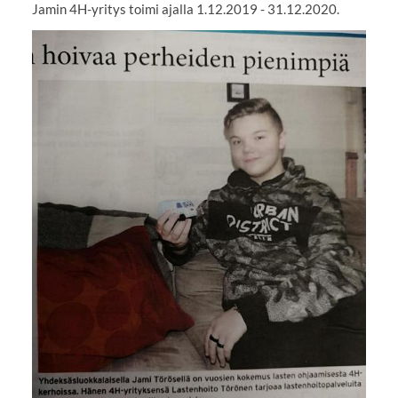
Jamin 4H-yritys toimi ajalla 1.12.2019 - 31.12.2020.