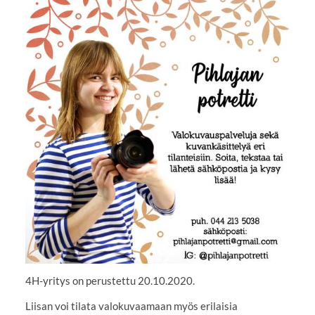
4H-yritys on perustettu 20.10.2020.
Liisan voi tilata valokuvaamaan myös erilaisia